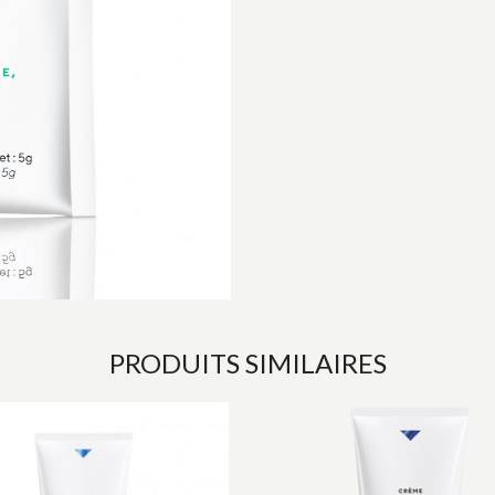
PRODUITS SIMILAIRES