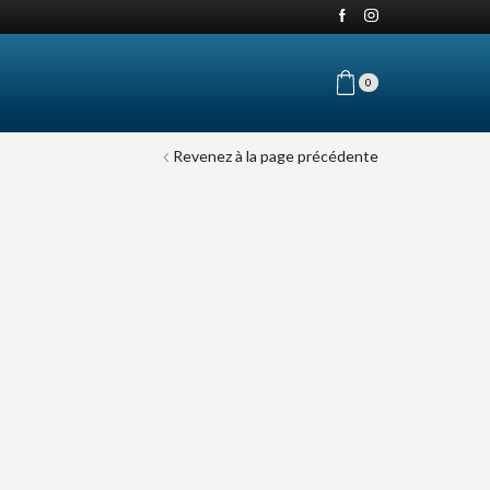
0
Revenez à la page précédente